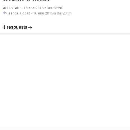
ALLISTAIR
-
16 ene 2015 a las 23:28
aangelalopez
-
16 ene 2015 a las 23:34
1 respuesta