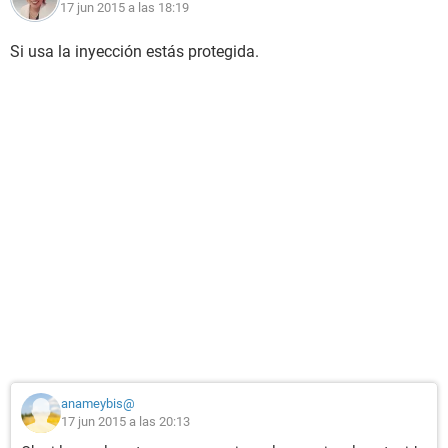
17 jun 2015 a las 18:19
Si usa la inyección estás protegida.
anameybis@
17 jun 2015 a las 20:13