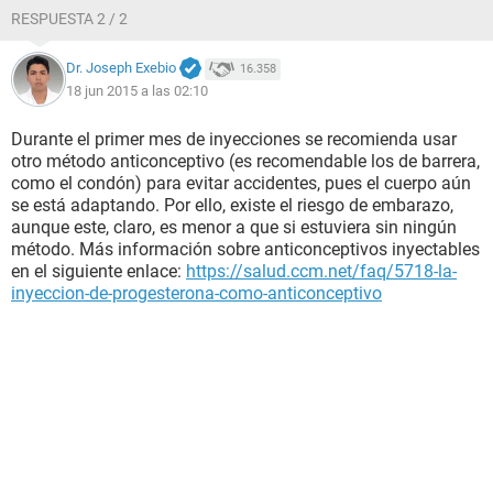
RESPUESTA 2 / 2
Dr. Joseph Exebio
16.358
18 jun 2015 a las 02:10
Durante el primer mes de inyecciones se recomienda usar
otro método anticonceptivo (es recomendable los de barrera,
como el condón) para evitar accidentes, pues el cuerpo aún
se está adaptando. Por ello, existe el riesgo de embarazo,
aunque este, claro, es menor a que si estuviera sin ningún
método. Más información sobre anticonceptivos inyectables
en el siguiente enlace:
https://salud.ccm.net/faq/5718-la-
inyeccion-de-progesterona-como-anticonceptivo