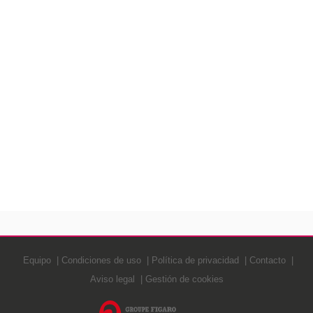
Equipo
Condiciones de uso
Política de privacidad
Contacto
Aviso legal
Gestión de cookies