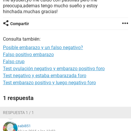
preocupa,ademas tengo mucho sueño y estoy
hinchada.muchas gracias!
Compartir
Consulta también:
Posible embarazo y un falso negativo?
Falso positivo embarazo
Falso crup
Test ovulación negativo y embarazo positivo foro
Test negativo y estaba embarazada foro
Test embarazo positivo y luego negativo foro
1 respuesta
RESPUESTA 1 / 1
sabi851