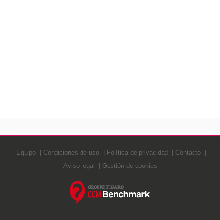
Equipo
Condiciones de uso
Política de privacidad
Contacto
Aviso legal
Gestión de cookies