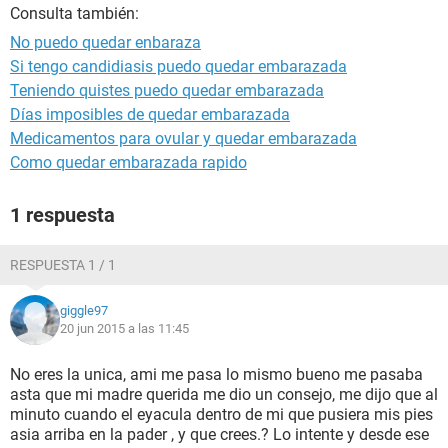
Consulta también:
No puedo quedar enbaraza
Si tengo candidiasis puedo quedar embarazada
Teniendo quistes puedo quedar embarazada
Días imposibles de quedar embarazada
Medicamentos para ovular y quedar embarazada
Como quedar embarazada rapido
1 respuesta
RESPUESTA 1 / 1
giggle97
20 jun 2015 a las 11:45
No eres la unica, ami me pasa lo mismo bueno me pasaba
asta que mi madre querida me dio un consejo, me dijo que al
minuto cuando el eyacula dentro de mi que pusiera mis pies
asia arriba en la pader , y que crees.? Lo intente y desde ese