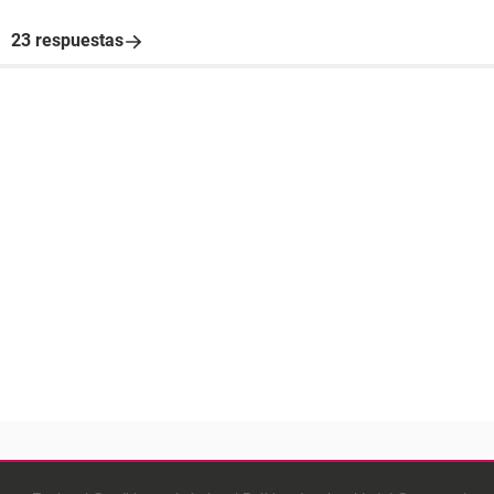
23 respuestas