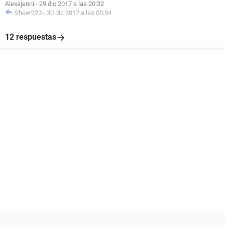
Alexajenni
-
29 dic 2017 a las 20:32
Sheer223
-
30 dic 2017 a las 00:04
12 respuestas