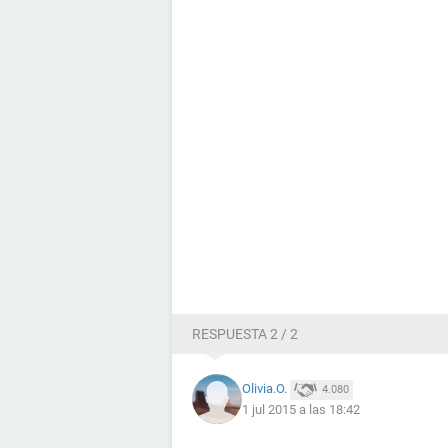
RESPUESTA 2 / 2
Olivia.O.
4.080
1 jul 2015 a las 18:42