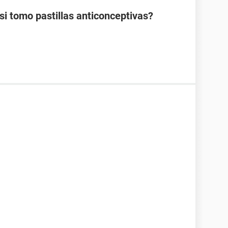
 tomo pastillas anticonceptivas?