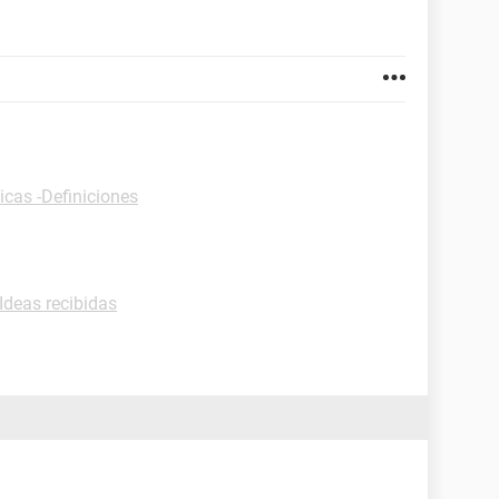
icas -Definiciones
-Ideas recibidas