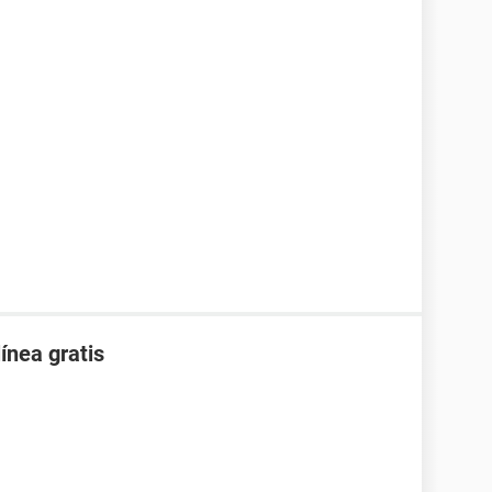
ínea gratis