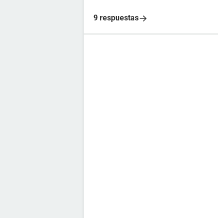
9 respuestas