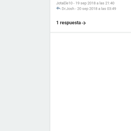
JotaEle10
-
19 sep 2018 a las 21:40
Dr.Josh
-
20 sep 2018 a las 03:49
1 respuesta