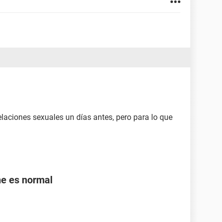
elaciones sexuales un días antes, pero para lo que
ne es normal