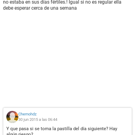
no estaba en sus días fértiles.! Igual si no es regular ella
debe esperar cerca de una semana
Chemohdz
30 jun 2015 a las 06:44
Y que pasa si se toma la pastilla del día siguiente? Hay
algún riesgo?