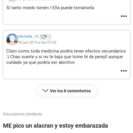
Si tanto miedo tienen.! Ella puede tomársela
Michelle_15
1
30 jun 2015 a las 07:02
Claro como toda medicina podría tener efectos secundarios
:) Chao suerte y si no le baja que tome té de perejil aunque
cuidado ya que podría ser abortivo
Ver los 8 comentarios
Discusiones similares
ME pico un alacran y estoy embarazada