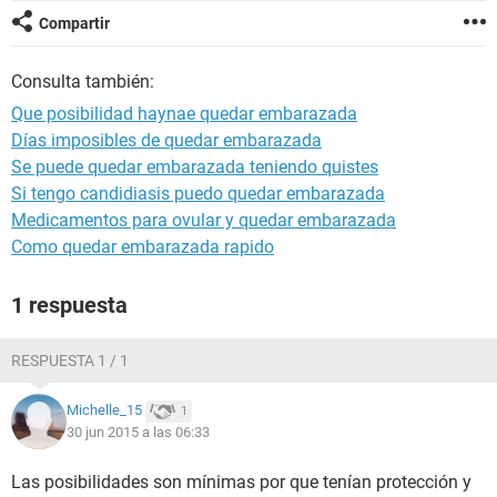
Compartir
Consulta también:
Que posibilidad haynae quedar embarazada
Días imposibles de quedar embarazada
Se puede quedar embarazada teniendo quistes
Si tengo candidiasis puedo quedar embarazada
Medicamentos para ovular y quedar embarazada
Como quedar embarazada rapido
1 respuesta
RESPUESTA 1 / 1
Michelle_15
1
30 jun 2015 a las 06:33
Las posibilidades son mínimas por que tenían protección y