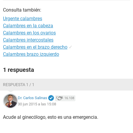
Consulta también:
Urgente calambres
Calambres en la cabeza
Calambres en los ovarios
Calambres intercostales
Calambres en el brazo derecho
✓
Calambres brazo izquierdo
1 respuesta
RESPUESTA 1 / 1
Dr. Carlos Salinas
16.108
30 jun 2015 a las 15:08
Acude al ginecólogo, esto es una emergencia.