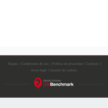
Equipo
Condiciones de uso
Política de privacidad
Contacto
Aviso legal
Gestión de cookies