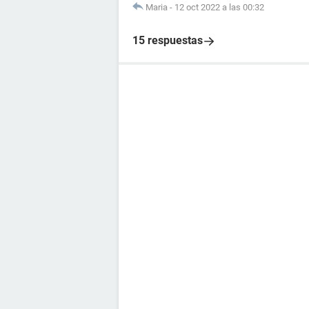
Maria
-
12 oct 2022 a las 00:32
15 respuestas