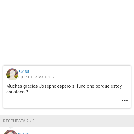
Rb135
3 jul 2015 a las 16:35
Muchas gracias Josephx espero si funcione porque estoy
asustada ?
RESPUESTA 2 / 2