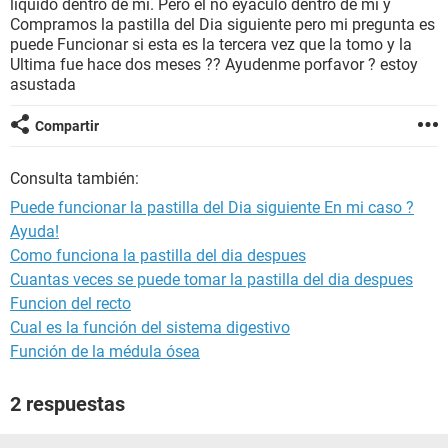
liquido dentro de mi. Pero el no eyaculo dentro de mi y
Compramos la pastilla del Dia siguiente pero mi pregunta es
puede Funcionar si esta es la tercera vez que la tomo y la
Ultima fue hace dos meses ?? Ayudenme porfavor ? estoy
asustada
Compartir
Consulta también:
Puede funcionar la pastilla del Dia siguiente En mi caso ?
Ayuda!
Como funciona la pastilla del dia despues
Cuantas veces se puede tomar la pastilla del dia despues
Funcion del recto
Cual es la función del sistema digestivo
Función de la médula ósea
2 respuestas