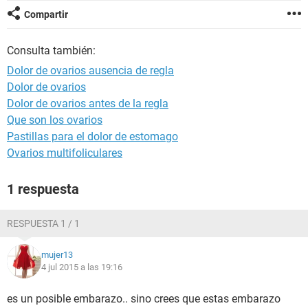
Compartir
Consulta también:
Dolor de ovarios ausencia de regla
Dolor de ovarios
Dolor de ovarios antes de la regla
Que son los ovarios
Pastillas para el dolor de estomago
Ovarios multifoliculares
1 respuesta
RESPUESTA 1 / 1
mujer13
4 jul 2015 a las 19:16
es un posible embarazo.. sino crees que estas embarazo