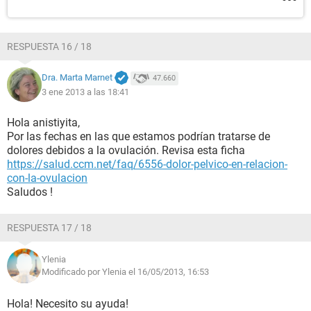
RESPUESTA 16 / 18
Dra. Marta Marnet
47.660
3 ene 2013 a las 18:41
Hola anistiyita,
Por las fechas en las que estamos podrían tratarse de
dolores debidos a la ovulación. Revisa esta ficha
https://salud.ccm.net/faq/6556-dolor-pelvico-en-relacion-
con-la-ovulacion
Saludos !
RESPUESTA 17 / 18
Ylenia
Modificado por Ylenia el 16/05/2013, 16:53
Hola! Necesito su ayuda!