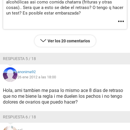
alcohólicas asi como comida chatarra (frituras y otras
cosas).. Sera que a esto se debe el retraso? O tengo q hacer
un test? Es posible estar embarazada?
Ver los 20 comentarios
RESPUESTA 5 / 18
anonima92
26 ene 2012 a las 18:00
Hola, ami tambien me pasa lo mismo ace 8 dias de retraso
que no me biene la regla i me duelen los pechos i no tengo
dolores de ovarios que puedo hacer?
RESPUESTA 6 / 18