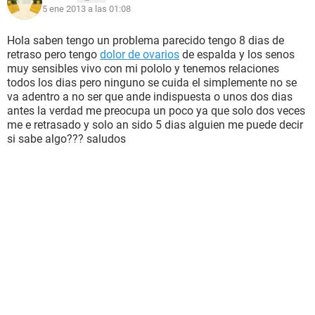
5 ene 2013 a las 01:08
Hola saben tengo un problema parecido tengo 8 dias de
retraso pero tengo
dolor de ovarios
de espalda y los senos
muy sensibles vivo con mi pololo y tenemos relaciones
todos los dias pero ninguno se cuida el simplemente no se
va adentro a no ser que ande indispuesta o unos dos dias
antes la verdad me preocupa un poco ya que solo dos veces
me e retrasado y solo an sido 5 dias alguien me puede decir
si sabe algo??? saludos