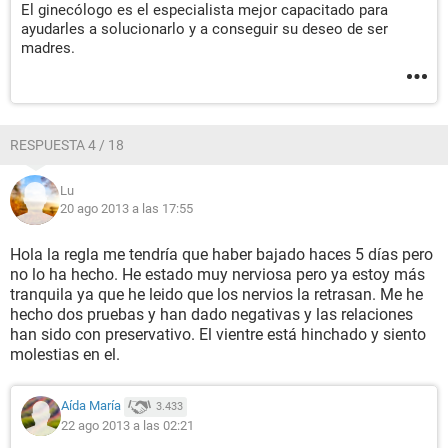
El ginecólogo es el especialista mejor capacitado para
ayudarles a solucionarlo y a conseguir su deseo de ser
madres.
RESPUESTA 4 / 18
Lu
20 ago 2013 a las 17:55
Hola la regla me tendría que haber bajado haces 5 días pero
no lo ha hecho. He estado muy nerviosa pero ya estoy más
tranquila ya que he leido que los nervios la retrasan. Me he
hecho dos pruebas y han dado negativas y las relaciones
han sido con preservativo. El vientre está hinchado y siento
molestias en el.
Aída María
3.433
22 ago 2013 a las 02:21