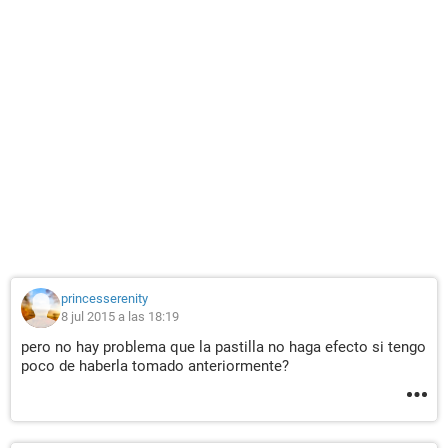
princesserenity
8 jul 2015 a las 18:19
pero no hay problema que la pastilla no haga efecto si tengo
poco de haberla tomado anteriormente?