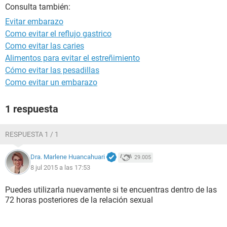
Consulta también:
Evitar embarazo
Como evitar el reflujo gastrico
Como evitar las caries
Alimentos para evitar el estreñimiento
Cómo evitar las pesadillas
Como evitar un embarazo
1 respuesta
RESPUESTA 1 / 1
Dra. Marlene Huancahuari
29.005
8 jul 2015 a las 17:53
Puedes utilizarla nuevamente si te encuentras dentro de las
72 horas posteriores de la relación sexual