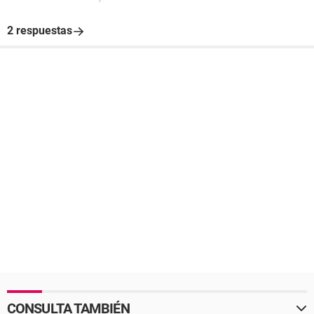
2 respuestas
CONSULTA TAMBIÉN