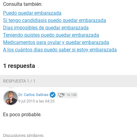
Consulta también:
Puedo quedar embarazada
Si tengo candidiasis puedo quedar embarazada
Días imposibles de quedar embarazada
Teniendo quistes puedo quedar embarazada
Medicamentos para ovular y quedar embarazada
A los cuántos dias puedo saber si estoy embarazada
1 respuesta
RESPUESTA 1 / 1
Dr. Carlos Salinas
16.108
9 jul 2015 a las 04:25
Es poco probable.
Discusiones similares