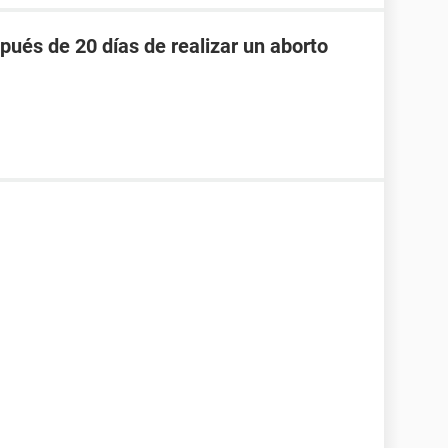
pués de 20 días de realizar un aborto