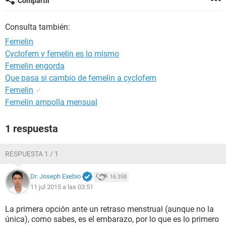
Compartir
Consulta también:
Femelin
Cyclofem y femelin es lo mismo
Femelin engorda
Que pasa si cambio de femelin a cyclofem
Femelin
✓
Femelin ampolla mensual
1 respuesta
RESPUESTA 1 / 1
Dr. Joseph Exebio
16.358
11 jul 2015 a las 03:51
La primera opción ante un retraso menstrual (aunque no la
única), como sabes, es el embarazo, por lo que es lo primero