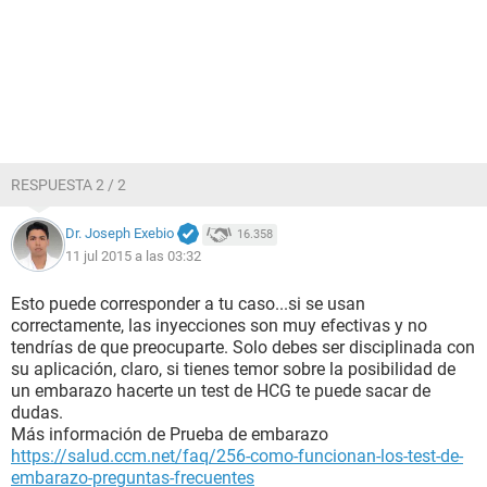
RESPUESTA 2 / 2
Dr. Joseph Exebio
16.358
11 jul 2015 a las 03:32
Esto puede corresponder a tu caso...si se usan
correctamente, las inyecciones son muy efectivas y no
tendrías de que preocuparte. Solo debes ser disciplinada con
su aplicación, claro, si tienes temor sobre la posibilidad de
un embarazo hacerte un test de HCG te puede sacar de
dudas.
Más información de Prueba de embarazo
https://salud.ccm.net/faq/256-como-funcionan-los-test-de-
embarazo-preguntas-frecuentes