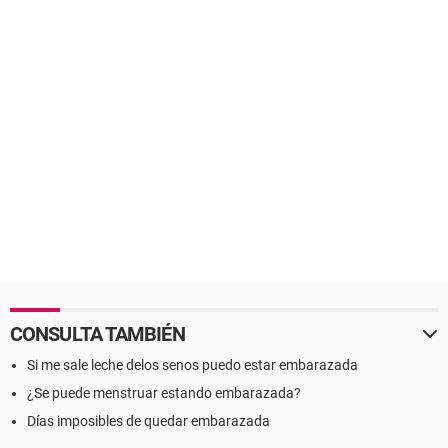
CONSULTA TAMBIÉN
Si me sale leche delos senos puedo estar embarazada
¿Se puede menstruar estando embarazada?
Días imposibles de quedar embarazada