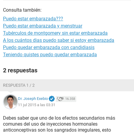
Consulta también:
Puedo estar embarazada???
Puedo estar embarazada y menstruar
Tubérculos de montgomery sin estar embarazada
A los cuántos dias puedo saber si estoy embarazada
Puedo quedar embarazada con candidiasis
Teniendo quistes puedo quedar embarazada
2 respuestas
RESPUESTA 1 / 2
Dr. Joseph Exebio
16.358
11 jul 2015 a las 03:31
Debes saber que uno de los efectos secundarios más
comunes del uso de inyecciones hormonales
anticonceptivas son los sangrados irregulares, esto