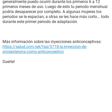
generalmente puedo ocurrir durante los primeros 6 a 12
primeros meses de uso. Luego de esto tu periodo menstrual
podría desaparecer por completo. A algunas mujeres los
periodos se le espacian, a otras se les hace más corto... todo
durante este primer periodo de adaptación.
Más información sobre las inyecciones anticonceptivas:
https://salud.ccm.net/faq/5718-la-inyeccion-de-
progesterona-como-anticonceptivo
Suerte!