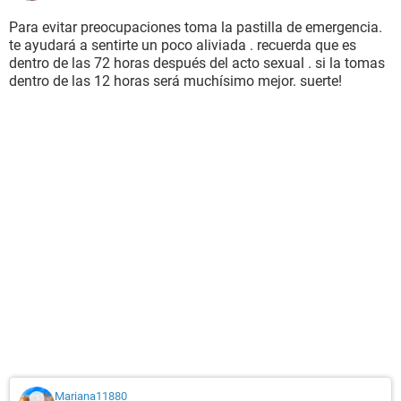
Para evitar preocupaciones toma la pastilla de emergencia.
te ayudará a sentirte un poco aliviada . recuerda que es
dentro de las 72 horas después del acto sexual . si la tomas
dentro de las 12 horas será muchísimo mejor. suerte!
Mariana11880