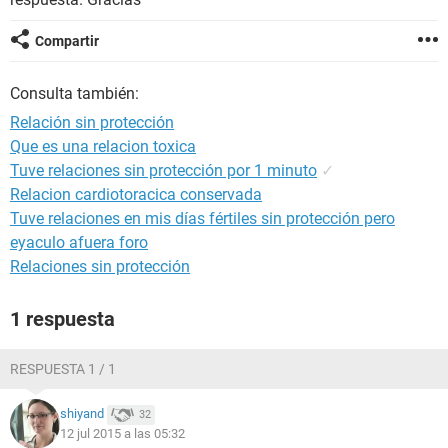
Compartir
Consulta también:
Relación sin protección
Que es una relacion toxica
Tuve relaciones sin protección por 1 minuto
✓
Relacion cardiotoracica conservada
Tuve relaciones en mis días fértiles sin protección pero
eyaculo afuera foro
Relaciones sin protección
1 respuesta
RESPUESTA 1 / 1
shiyand
32
12 jul 2015 a las 05:32