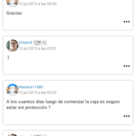
12 jul 2015 a las 05:50
Gracias
shiyand
32
12 jul 2015 a las 05:51
:)
Mariana11880
12 jul 2015 a las 05:52
A los cuantos días luego de comenzar la caja es seguro
estar sin protección ?