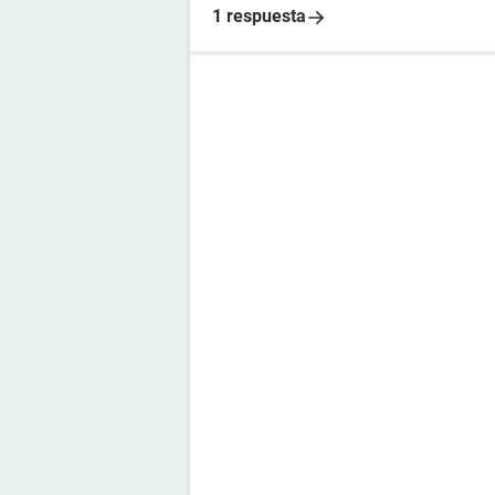
1 respuesta