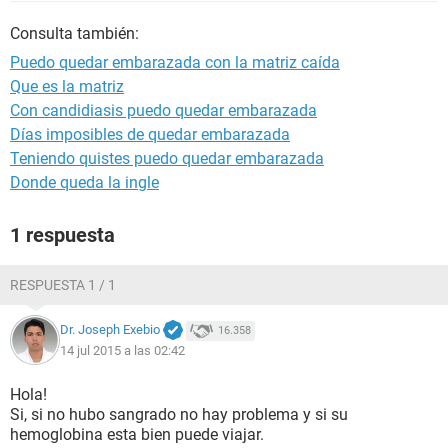
Consulta también:
Puedo quedar embarazada con la matriz caída
Que es la matriz
Con candidiasis puedo quedar embarazada
Días imposibles de quedar embarazada
Teniendo quistes puedo quedar embarazada
Donde queda la ingle
1 respuesta
RESPUESTA 1 / 1
Dr. Joseph Exebio
16.358
14 jul 2015 a las 02:42
Hola!
Si, si no hubo sangrado no hay problema y si su
hemoglobina esta bien puede viajar.