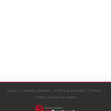
Equipe
Conditions générales
Política de privacidad
Contacto
Charte
Gestión de cookies