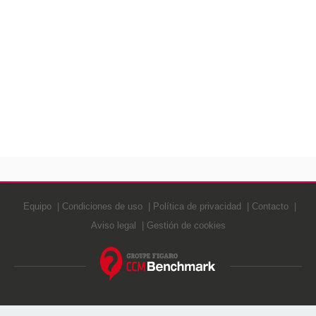
Equipo
Condiciones de uso
Política de privacidad
Contacto
Aviso legal
Gestión de cookies