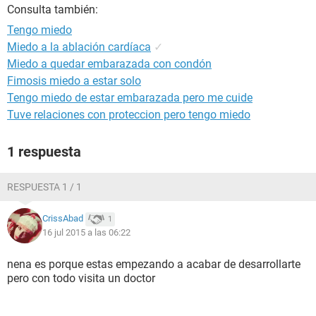
Consulta también:
Tengo miedo
Miedo a la ablación cardíaca
✓
Miedo a quedar embarazada con condón
Fimosis miedo a estar solo
Tengo miedo de estar embarazada pero me cuide
Tuve relaciones con proteccion pero tengo miedo
1 respuesta
RESPUESTA 1 / 1
CrissAbad
1
16 jul 2015 a las 06:22
nena es porque estas empezando a acabar de desarrollarte
pero con todo visita un doctor