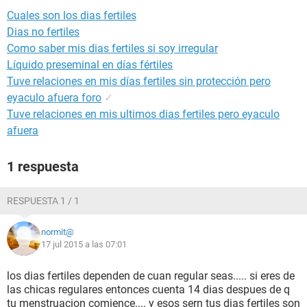
Cuales son los dias fertiles
Dias no fertiles
Como saber mis dias fertiles si soy irregular
Líquido preseminal en días fértiles
Tuve relaciones en mis días fertiles sin protección pero
eyaculo afuera foro
✓
Tuve relaciones en mis ultimos dias fertiles pero eyaculo
afuera
1 respuesta
RESPUESTA 1 / 1
normit@
17 jul 2015 a las 07:01
los dias fertiles dependen de cuan regular seas..... si eres de
las chicas regulares entonces cuenta 14 dias despues de q
tu menstruacion comience.... y esos sern tus dias fertiles son