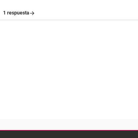
1 respuesta