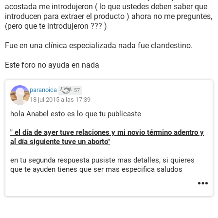
acostada me introdujeron ( lo que ustedes deben saber que
introducen para extraer el producto ) ahora no me preguntes,
(pero que te introdujeron ??? )
Fue en una clínica especializada nada fue clandestino.
Este foro no ayuda en nada
paranoica
57
18 jul 2015 a las 17:39
hola Anabel esto es lo que tu publicaste
" el día de ayer tuve relaciones y mi novio término adentro y
al día siguiente tuve un aborto"
en tu segunda respuesta pusiste mas detalles, si quieres
que te ayuden tienes que ser mas especifica saludos