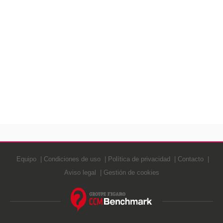
Equipo
Condiciones de uso
Política de privacidad
Contacto
Aviso legal
Gestión de cookies