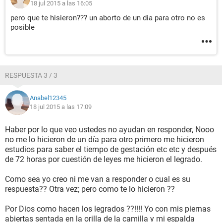
18 jul 2015 a las 16:05
pero que te hisieron??? un aborto de un dia para otro no es
posible
RESPUESTA 3 / 3
Anabel12345
18 jul 2015 a las 17:09
Haber por lo que veo ustedes no ayudan en responder, Nooo
no me lo hicieron de un día para otro primero me hicieron
estudios para saber el tiempo de gestación etc etc y después
de 72 horas por cuestión de leyes me hicieron el legrado.
Como sea yo creo ni me van a responder o cual es su
respuesta?? Otra vez; pero como te lo hicieron ??
Por Dios como hacen los legrados ??!!!! Yo con mis piernas
abiertas sentada en la orilla de la camilla y mi espalda