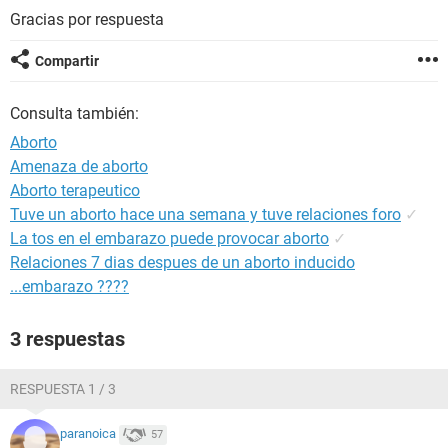
Gracias por respuesta
Compartir
Consulta también:
Aborto
Amenaza de aborto
Aborto terapeutico
Tuve un aborto hace una semana y tuve relaciones foro
✓
La tos en el embarazo puede provocar aborto
✓
Relaciones 7 dias despues de un aborto inducido
...embarazo ????
3 respuestas
RESPUESTA 1 / 3
paranoica
57