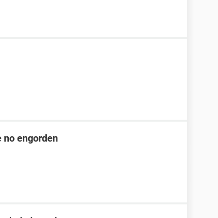
ue no engorden