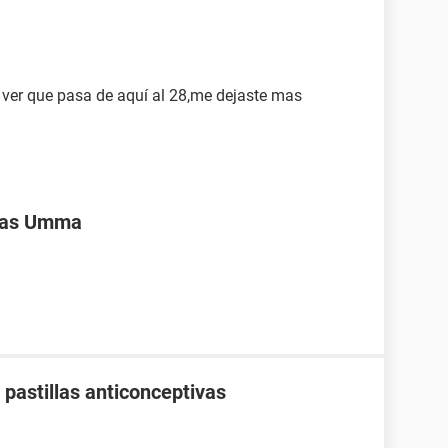
 ver que pasa de aquí al 28,me dejaste mas
ivas Umma
pastillas anticonceptivas