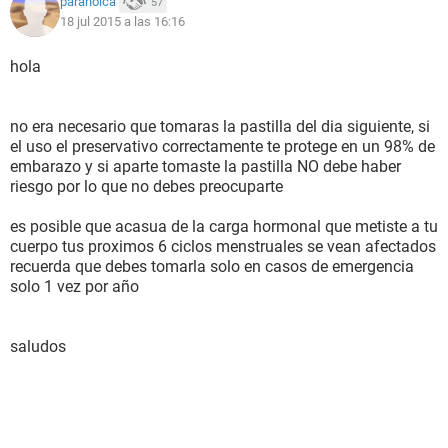
paranoica
57
18 jul 2015 a las 16:16
hola
no era necesario que tomaras la pastilla del dia siguiente, si
el uso el preservativo correctamente te protege en un 98% de
embarazo y si aparte tomaste la pastilla NO debe haber
riesgo por lo que no debes preocuparte
es posible que acasua de la carga hormonal que metiste a tu
cuerpo tus proximos 6 ciclos menstruales se vean afectados
recuerda que debes tomarla solo en casos de emergencia
solo 1 vez por año
saludos