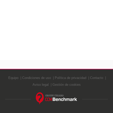
Equipo
Condiciones de uso
Política de privacidad
Contacto
Aviso legal
Gestión de cookies