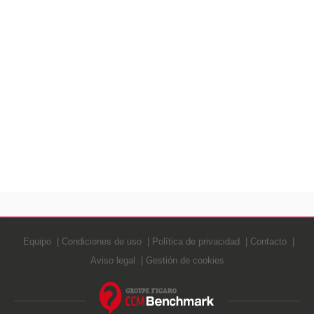
Equipo
Condiciones de uso
Política de privacidad
Contacto
Aviso legal
Gestión de cookies