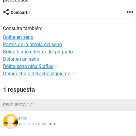
Compartir
Consulta también:
Bolita en seno
Partes de la areola del seno
Bolita blanca dentro del párpado
Dolor en un seno
Bolita seno niña 9 años
✓
Dolor debajo del seno izquierdo
✓
1 respuesta
RESPUESTA 1 / 1
3659
19 jul 2015 a las 18:10