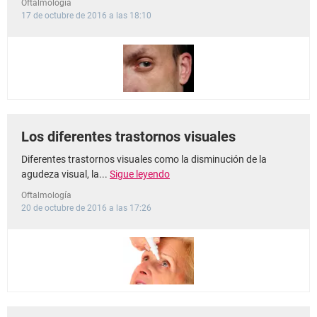
Oftalmología
17 de octubre de 2016 a las 18:10
Los diferentes trastornos visuales
Diferentes trastornos visuales como la disminución de la
agudeza visual, la...
Sigue leyendo
Oftalmología
20 de octubre de 2016 a las 17:26