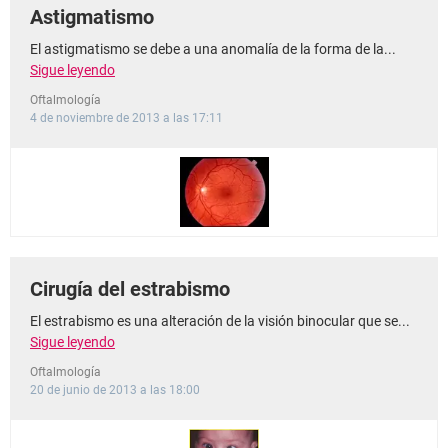
Astigmatismo
El astigmatismo se debe a una anomalía de la forma de la...
Sigue leyendo
Oftalmología
4 de noviembre de 2013 a las 17:11
Cirugía del estrabismo
El estrabismo es una alteración de la visión binocular que se...
Sigue leyendo
Oftalmología
20 de junio de 2013 a las 18:00