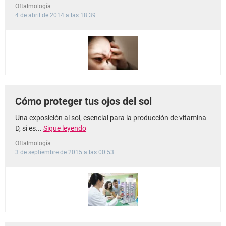
Oftalmología
4 de abril de 2014 a las 18:39
Cómo proteger tus ojos del sol
Una exposición al sol, esencial para la producción de vitamina
D, si es...
Sigue leyendo
Oftalmología
3 de septiembre de 2015 a las 00:53