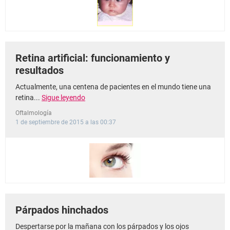
Retina artificial: funcionamiento y
resultados
Actualmente, una centena de pacientes en el mundo tiene una
retina...
Sigue leyendo
Oftalmología
1 de septiembre de 2015 a las 00:37
Párpados hinchados
Despertarse por la mañana con los párpados y los ojos