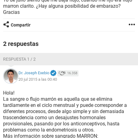
marron clarito. ¿Hay alguna posibilidad de embarazo?
Gracias
Compartir
2 respuestas
RESPUESTA 1 / 2
Dr. Joseph Exebio
16.358
20 jul 2015 a las 00:40
Hola!
La sangre o flujo marrón es aquella que se elimina
tardíamente en el ciclo menstrual y puede corresponder a
diferentes procesos, desde algo simple y sin demasiada
trascendencia como un desajustes hormonales
provisionales, pasando por los anticonceptivos, hasta
problemas como la endometriosis u otros.
Más información sobre sangrado MARRON: