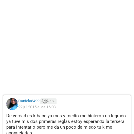
Daniela6499
159
22 jul 2015 a las 16:03
De verdad es k hace ya mes y medio me hicieron un legrado
ya tuve mis dos primeras reglas estoy esperando la tersera
para intentarlo pero me da un poco de miedo tu k me
aconsejarias