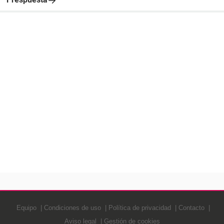
Equipo
Condiciones de uso
Política de privacidad
Contacto
Aviso legal
Gestión de cookies