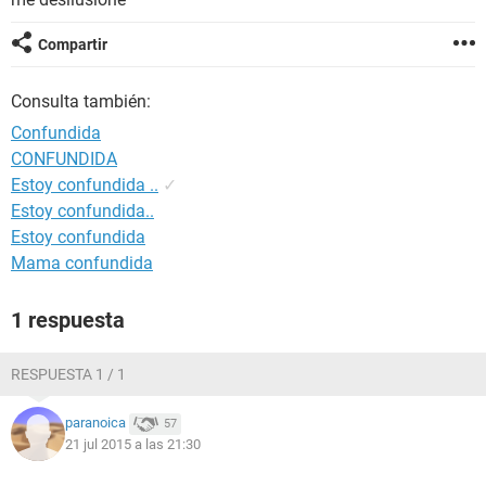
Compartir
Consulta también:
Confundida
CONFUNDIDA
Estoy confundida ..
✓
Estoy confundida..
Estoy confundida
Mama confundida
1 respuesta
RESPUESTA 1 / 1
paranoica
57
21 jul 2015 a las 21:30