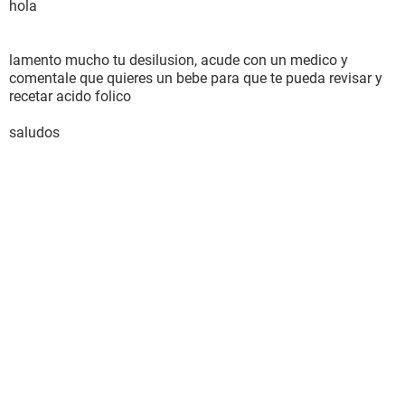
hola
lamento mucho tu desilusion, acude con un medico y
comentale que quieres un bebe para que te pueda revisar y
recetar acido folico
saludos