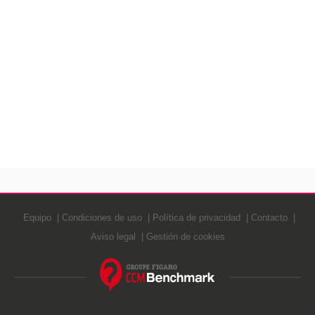
Equipo
Condiciones de uso
Política de privacidad
Contacto
Aviso legal
Gestión de cookies