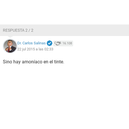
RESPUESTA 2 / 2
Dr. Carlos Salinas
16.108
22 jul 2015 a las 02:33
Sino hay amoníaco en el tinte.