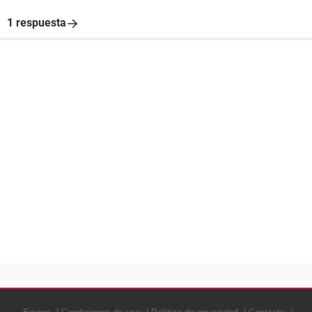
1 respuesta