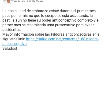
22 jul 2015 a las 02:29
La posibilidad de embarazo existe durante el primer mes,
pues por lo mismo que tu cuerpo se está adaptando, la
pastilla aún no tiene su poder anticonceptivo completo y el
primer mes se recomienda usar preservativo para evitar
accidentes.
Mayor información sobre las Píldoras anticonceptivas en el
siguietne link:
https://salud.ccm.net/contents/188-pildora-
anticonceptiva
Saludos!