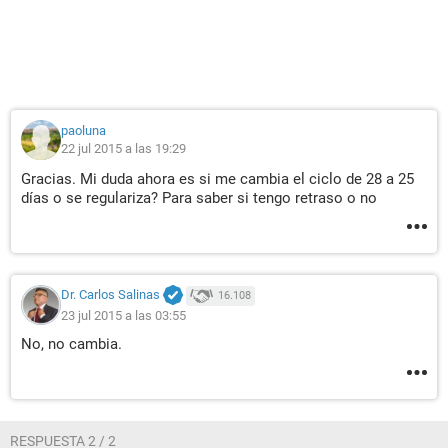
paoluna
22 jul 2015 a las 19:29
Gracias. Mi duda ahora es si me cambia el ciclo de 28 a 25
días o se regulariza? Para saber si tengo retraso o no
Dr. Carlos Salinas
16.108
23 jul 2015 a las 03:55
No, no cambia.
RESPUESTA 2 / 2