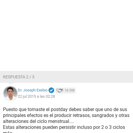
RESPUESTA 2 / 3
Dr. Joseph Exebio
16.358
22 jul 2015 a las 02:28
Puesto que tomaste el postday debes saber que uno de sus
principales efectos es el producir retrasos, sangrados y otras
alteraciones del ciclo menstrual....
Estas alteraciones pueden persistir incluso por 2 o 3 ciclos