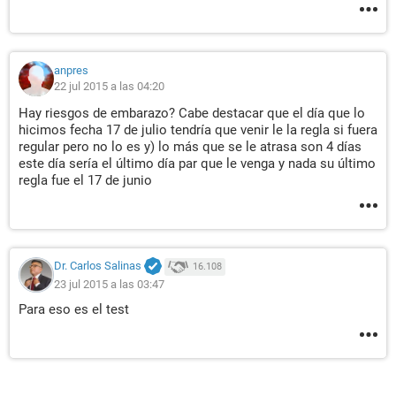
anpres
22 jul 2015 a las 04:20
Hay riesgos de embarazo? Cabe destacar que el día que lo
hicimos fecha 17 de julio tendría que venir le la regla si fuera
regular pero no lo es y) lo más que se le atrasa son 4 días
este día sería el último día par que le venga y nada su último
regla fue el 17 de junio
Dr. Carlos Salinas
16.108
23 jul 2015 a las 03:47
Para eso es el test