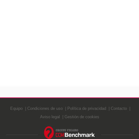
Equipo
Condiciones de uso
Política de privacidad
Contacto
Aviso legal
Gestión de cookies