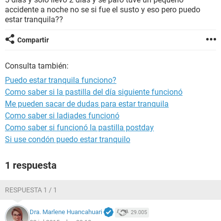
accidente a noche no se si fue el susto y eso pero puedo
estar tranquila??
Compartir
Consulta también:
Puedo estar tranquila funciono?
Como saber si la pastilla del día siguiente funcionó
Me pueden sacar de dudas para estar tranquila
Como saber si ladiades funcionó
Como saber si funcionó la pastilla postday
Si use condón puedo estar tranquilo
1 respuesta
RESPUESTA 1 / 1
Dra. Marlene Huancahuari
29.005