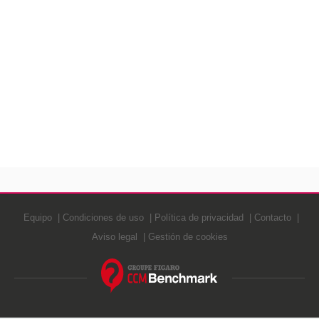
Equipo
Condiciones de uso
Política de privacidad
Contacto
Aviso legal
Gestión de cookies