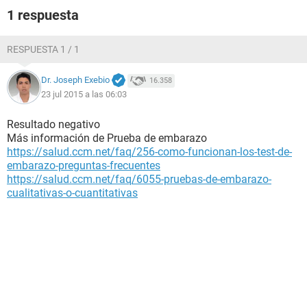
1 respuesta
RESPUESTA 1 / 1
Dr. Joseph Exebio
16.358
23 jul 2015 a las 06:03
Resultado negativo
Más información de Prueba de embarazo
https://salud.ccm.net/faq/256-como-funcionan-los-test-de-
embarazo-preguntas-frecuentes
https://salud.ccm.net/faq/6055-pruebas-de-embarazo-
cualitativas-o-cuantitativas