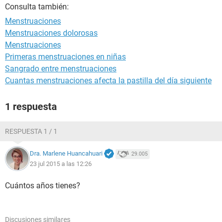
Consulta también:
Menstruaciones
Menstruaciones dolorosas
Menstruaciones
Primeras menstruaciones en niñas
Sangrado entre menstruaciones
Cuantas menstruaciones afecta la pastilla del día siguiente
1 respuesta
RESPUESTA 1 / 1
Dra. Marlene Huancahuari
29.005
23 jul 2015 a las 12:26
Cuántos años tienes?
Discusiones similares