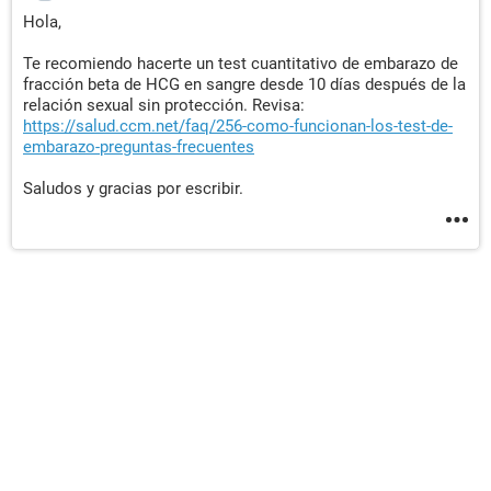
Hola,
Te recomiendo hacerte un test cuantitativo de embarazo de
fracción beta de HCG en sangre desde 10 días después de la
relación sexual sin protección. Revisa:
https://salud.ccm.net/faq/256-como-funcionan-los-test-de-
embarazo-preguntas-frecuentes
Saludos y gracias por escribir.