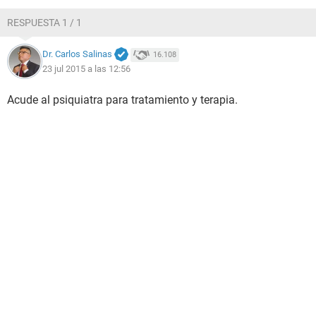
RESPUESTA 1 / 1
Dr. Carlos Salinas
16.108
23 jul 2015 a las 12:56
Acude al psiquiatra para tratamiento y terapia.