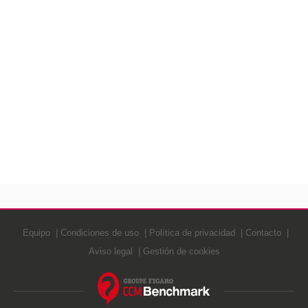
Equipo
Condiciones de uso
Política de privacidad
Contacto
Aviso legal
Gestión de cookies