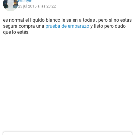
estefym
23 jul 2015 a las 23:22
es normal el liquido blanco le salen a todas , pero si no estas
segura compra una
prueba de embarazo
y listo pero dudo
que lo estés.