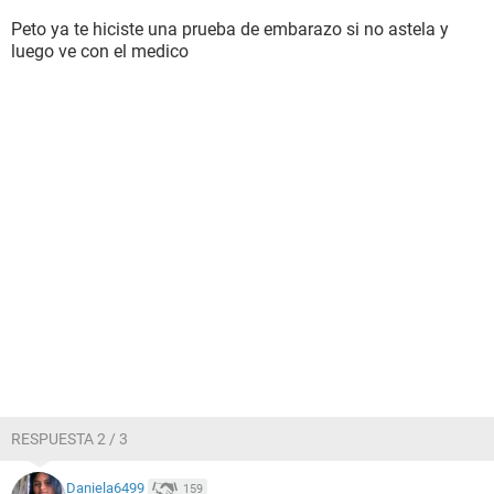
Peto ya te hiciste una prueba de embarazo si no astela y
luego ve con el medico
RESPUESTA 2 / 3
Daniela6499
159