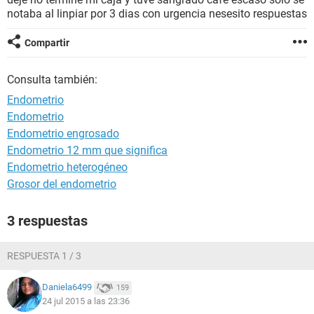
notaba al linpiar por 3 dias con urgencia nesesito respuestas
Compartir
Consulta también:
Endometrio
Endometrio
Endometrio engrosado
Endometrio 12 mm que significa
Endometrio heterogéneo
Grosor del endometrio
3 respuestas
RESPUESTA 1 / 3
Daniela6499
159
24 jul 2015 a las 23:36