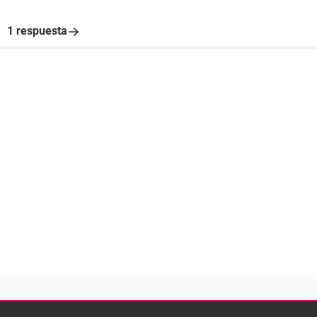
1 respuesta