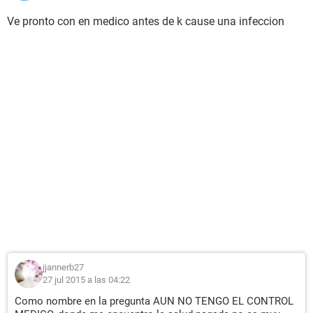
Ve pronto con en medico antes de k cause una infeccion
jjannerb27
27 jul 2015 a las 04:22
Como nombre en la pregunta AUN NO TENGO EL CONTROL