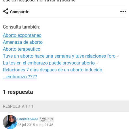
Compartir
Consulta también:
Aborto expontaneo
Amenaza de aborto
Aborto terapeutico
Tuve un aborto hace una semana y tuve relaciones foro
✓
La tos en el embarazo puede provocar aborto
✓
Relaciones 7 dias despues de un aborto inducido
...embarazo ????
1 respuesta
RESPUESTA 1 / 1
Daniela6499
159
25 jul 2015 a las 21:46