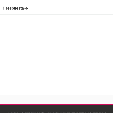
1 respuesta